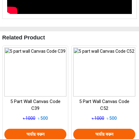
Related Product
5 Part Wall Canvas Code
5 Part Wall Canvas Code
C39
C52
৳ 1000
৳ 500
৳ 1000
৳ 500
অর্ডার করুন
অর্ডার করুন